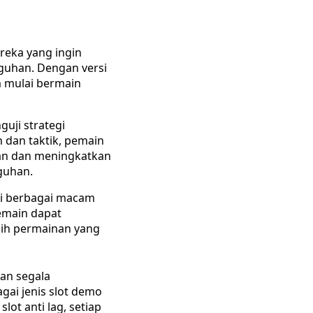
reka yang ingin
uhan. Dengan versi
m mulai bermain
uji strategi
 dan taktik, pemain
an dan meningkatkan
guhan.
si berbagai macam
emain dapat
lih permainan yang
gan segala
gai jenis slot demo
ot anti lag, setiap