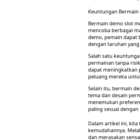
Keuntungan Bermain
Bermain demo slot m
mencoba berbagai ma
demo, pemain dapat be
dengan taruhan yang
Salah satu keuntunga
permainan tanpa risi
dapat meningkatkan 
peluang mereka untu
Selain itu, bermain
tema dan desain perm
menemukan preferens
paling sesuai dengan
Dalam artikel ini, ki
kemudahannya. Melalui
dan merasakan sensasi