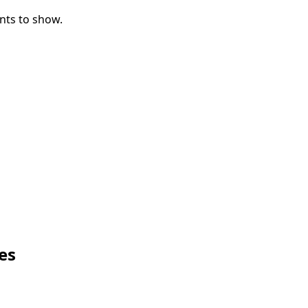
ts to show.
es