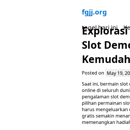
Skip
fgjj.org
to
content
togel hari ini
Ke
Exploras
Slot Dem
Kemudah
Posted on
May 19, 2
Saat ini, bermain slo
online di seluruh du
pengalaman slot dem
pilihan permainan sl
harus mengeluarkan ua
gratis semakin mena
memenangkan hadiah