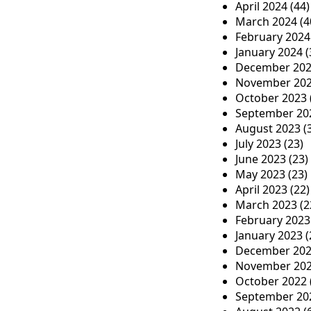
April 2024
(44)
March 2024
(4
February 2024
January 2024
(
December 20
November 20
October 2023
September 20
August 2023
(
July 2023
(23)
June 2023
(23)
May 2023
(23)
April 2023
(22)
March 2023
(2
February 2023
January 2023
(
December 20
November 20
October 2022
September 20