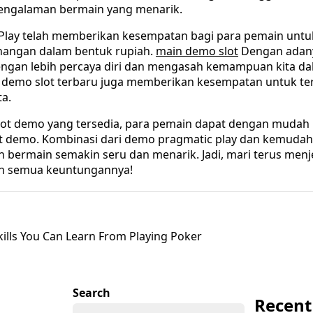
engalaman bermain yang menarik.
 Play telah memberikan kesempatan bagi para pemain unt
angan dalam bentuk rupiah.
main demo slot
Dengan adany
dengan lebih percaya diri dan mengasah kemampuan kita
tur demo slot terbaru juga memberikan kesempatan untuk
ta.
slot demo yang tersedia, para pemain dapat dengan muda
ot demo. Kombinasi dari demo pragmatic play dan kemudaha
ermain semakin seru dan menarik. Jadi, mari terus menjel
n semua keuntungannya!
kills You Can Learn From Playing Poker
Search
Recen