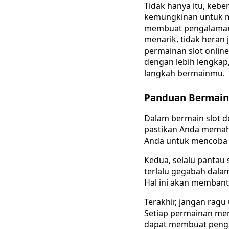
Tidak hanya itu, keb
kemungkinan untuk m
membuat pengalaman 
menarik, tidak heran 
permainan slot onlin
dengan lebih lengkap
langkah bermainmu.
Panduan Bermain 
Dalam bermain slot d
pastikan Anda memah
Anda untuk mencoba 
Kedua, selalu pantau
terlalu gegabah dala
Hal ini akan memban
Terakhir, jangan ragu
Setiap permainan memi
dapat membuat penga