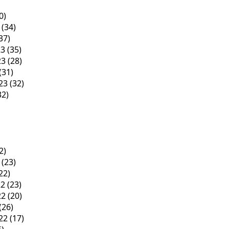
0)
(34)
37)
23
(35)
23
(28)
(31)
23
(32)
32)
2)
(23)
22)
22
(23)
22
(20)
(26)
22
(17)