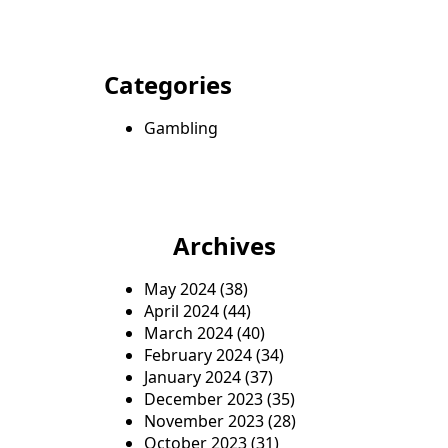
Categories
Gambling
Archives
May 2024
(38)
April 2024
(44)
March 2024
(40)
February 2024
(34)
January 2024
(37)
December 2023
(35)
November 2023
(28)
October 2023
(31)