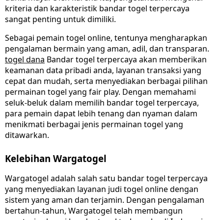
kriteria dan karakteristik bandar togel terpercaya
sangat penting untuk dimiliki.
Sebagai pemain togel online, tentunya mengharapkan
pengalaman bermain yang aman, adil, dan transparan.
togel dana
Bandar togel terpercaya akan memberikan
keamanan data pribadi anda, layanan transaksi yang
cepat dan mudah, serta menyediakan berbagai pilihan
permainan togel yang fair play. Dengan memahami
seluk-beluk dalam memilih bandar togel terpercaya,
para pemain dapat lebih tenang dan nyaman dalam
menikmati berbagai jenis permainan togel yang
ditawarkan.
Kelebihan Wargatogel
Wargatogel adalah salah satu bandar togel terpercaya
yang menyediakan layanan judi togel online dengan
sistem yang aman dan terjamin. Dengan pengalaman
bertahun-tahun, Wargatogel telah membangun