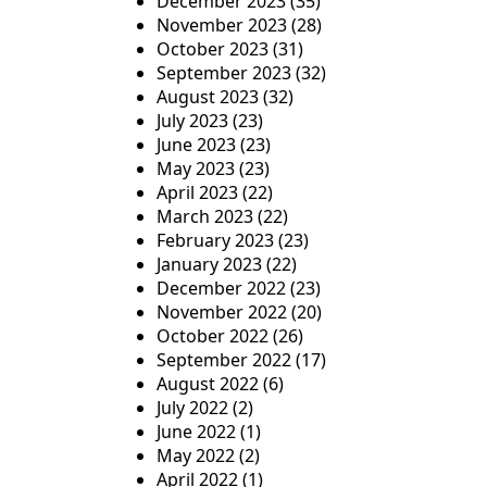
December 2023
(35)
November 2023
(28)
October 2023
(31)
September 2023
(32)
August 2023
(32)
July 2023
(23)
June 2023
(23)
May 2023
(23)
April 2023
(22)
March 2023
(22)
February 2023
(23)
January 2023
(22)
December 2022
(23)
November 2022
(20)
October 2022
(26)
September 2022
(17)
August 2022
(6)
July 2022
(2)
June 2022
(1)
May 2022
(2)
April 2022
(1)