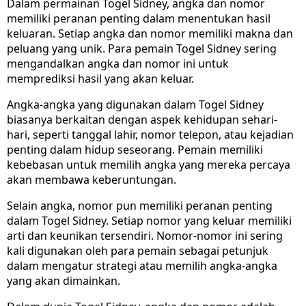
Dalam permainan Togel Sidney, angka dan nomor
memiliki peranan penting dalam menentukan hasil
keluaran. Setiap angka dan nomor memiliki makna dan
peluang yang unik. Para pemain Togel Sidney sering
mengandalkan angka dan nomor ini untuk
memprediksi hasil yang akan keluar.
Angka-angka yang digunakan dalam Togel Sidney
biasanya berkaitan dengan aspek kehidupan sehari-
hari, seperti tanggal lahir, nomor telepon, atau kejadian
penting dalam hidup seseorang. Pemain memiliki
kebebasan untuk memilih angka yang mereka percaya
akan membawa keberuntungan.
Selain angka, nomor pun memiliki peranan penting
dalam Togel Sidney. Setiap nomor yang keluar memiliki
arti dan keunikan tersendiri. Nomor-nomor ini sering
kali digunakan oleh para pemain sebagai petunjuk
dalam mengatur strategi atau memilih angka-angka
yang akan dimainkan.