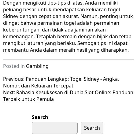
Dengan mengikuti tips-tips di atas, Anda memiliki
peluang besar untuk mendapatkan keluaran togel
Sidney dengan cepat dan akurat. Namun, penting untuk
diingat bahwa permainan togel adalah permainan
keberuntungan, dan tidak ada jaminan akan
kemenangan. Tetaplah bermain dengan bijak dan tetap
mengikuti aturan yang berlaku. Semoga tips ini dapat
membantu Anda dalam meraih hasil yang diharapkan.
Posted in
Gambling
Post
Previous:
Panduan Lengkap: Togel Sidney - Angka,
Nomor, dan Keluaran Tercepat
navigation
Next:
Rahasia Kesuksesan di Dunia Slot Online: Panduan
Terbaik untuk Pemula
Search
Search